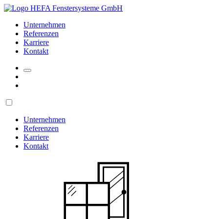
Unternehmen
Referenzen
Karriere
Kontakt
Unternehmen
Referenzen
Karriere
Kontakt