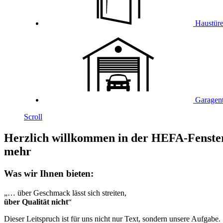
Haustür
Garagen
Scroll
Herzlich willkommen in der
HEFA-Fenste
mehr
Was wir Ihnen bieten:
„… über Geschmack lässt sich streiten,
über Qualität nicht
“
Dieser Leitspruch ist für uns nicht nur Text, sondern unsere Aufgabe