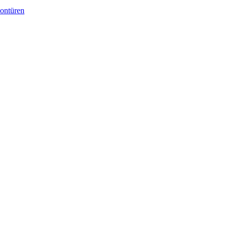
ontüren