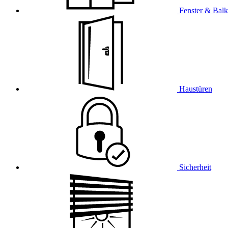
Fenster & Balk
Haustüren
Sicherheit