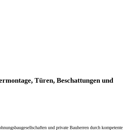
ermontage, Türen, Beschattungen und
, Wohnungsbaugesellschaften und private Bauherren durch kompetente